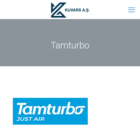
Tamturbo