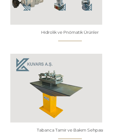
Hidrolik ve Pnömatik Ürünler
Tabanca Tamir ve Bakım Sehpası