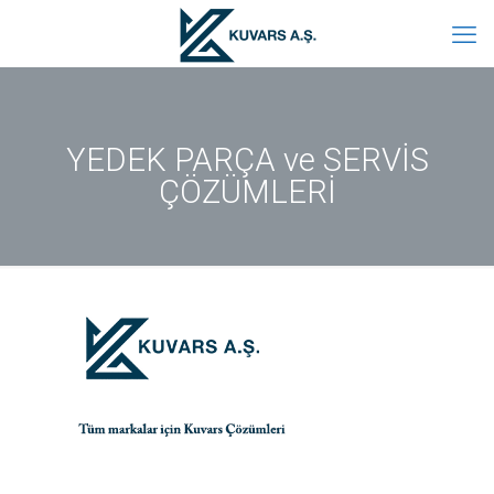
YEDEK PARÇA ve SERVİS
ÇÖZÜMLERİ