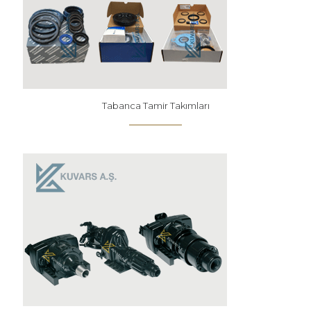
Tabanca Tamir Takımları