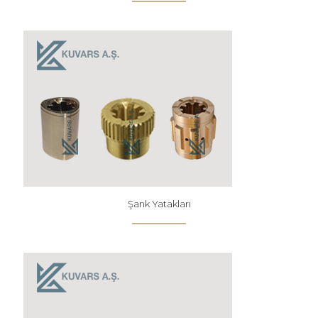
Şank Yatakları