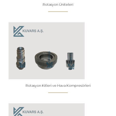
Rotasyon Üniteleri
Rotasyon Kitleri ve Hava Kompresörleri