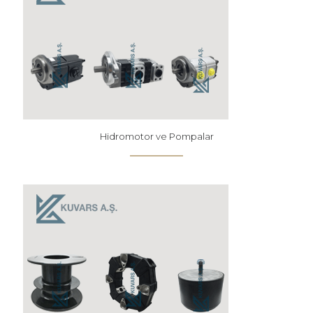
Hidromotor ve Pompalar