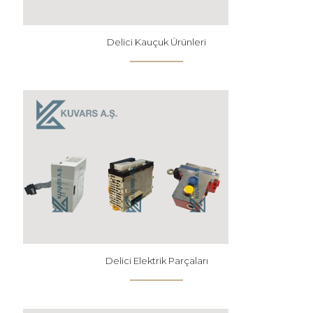
Delici Kauçuk Ürünleri
Delici Elektrik Parçaları