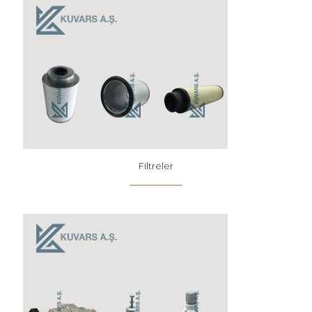
Filtreler