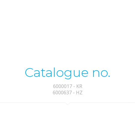
Catalogue no.
6000017 - KR
6000637 - HZ