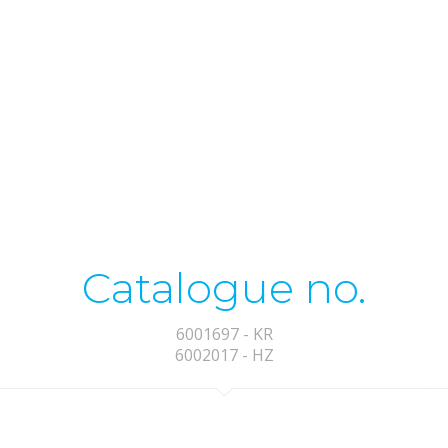
Catalogue no.
6001697 - KR
6002017 - HZ