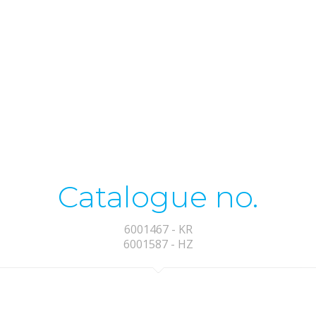
Catalogue no.
6001467 - KR
6001587 - HZ