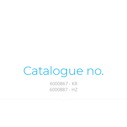
Catalogue no.
6000867 - KR
6000887 - HZ