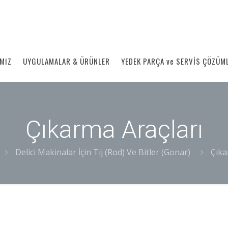
MIZ
UYGULAMALAR & ÜRÜNLER
YEDEK PARÇA ve SERVİS ÇÖZÜM
Çıkarma Araçları
Delici Makinalar İçin Tij (Rod) Ve Bitler (Gonar)
Çıka