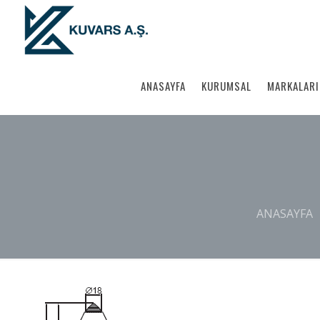
ANASAYFA
KURUMSAL
MARKALARI
ANASAYFA