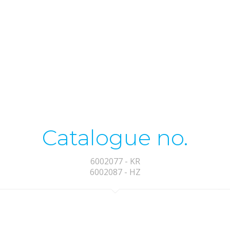
Catalogue no.
6002077 - KR
6002087 - HZ