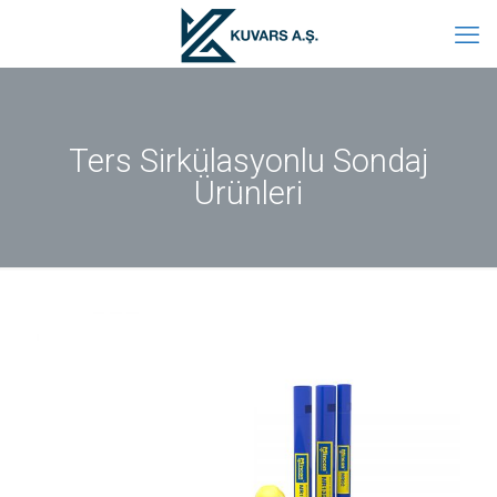
Ters Sirkülasyonlu Sondaj
Ürünleri