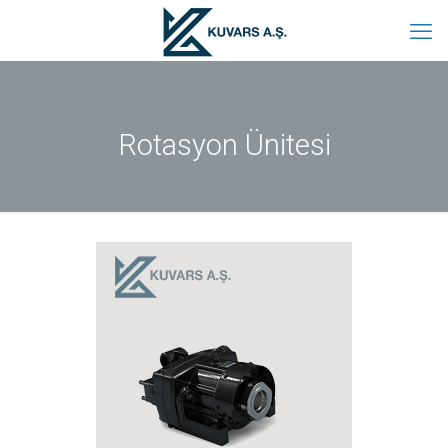
Rotasyon Ünitesi