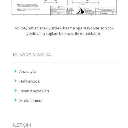
MC150, patlatılacak yüzdeki kazma operasyonları için çok
yönlü ama sağlam bir kazıcı ile donatılabilir.
KUVARS MAKİNA
Anasayfa
Hakkımızda
İnsan Kaynakları
Markalarımız
İLETİŞİM