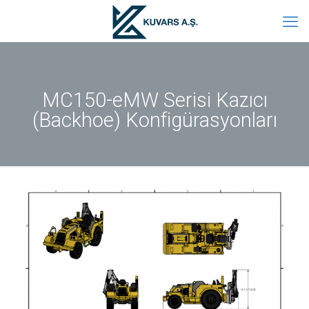
MC150-eMW Serisi Kazıcı
(Backhoe) Konfigürasyonları