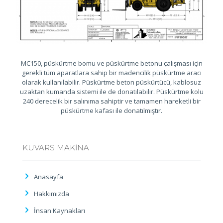
MC150, püskürtme bomu ve püskürtme betonu çalışması için
gerekli tüm aparatlara sahip bir madencilik püskürtme aracı
olarak kullanılabilir. Püskürtme beton püskürtücü, kablosuz
uzaktan kumanda sistemi ile de donatılabilir. Püskürtme kolu
240 derecelik bir salınıma sahiptir ve tamamen hareketli bir
püskürtme kafası ile donatılmıştır.
KUVARS MAKİNA
Anasayfa
Hakkımızda
İnsan Kaynakları