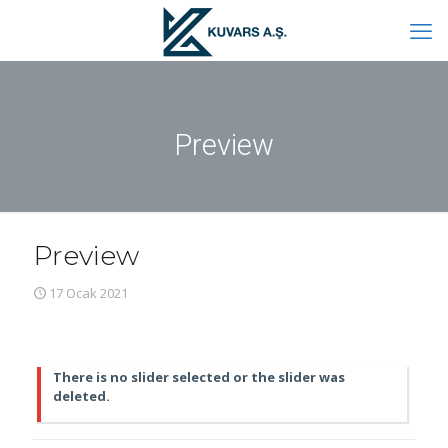
Preview
Preview
17 Ocak 2021
There is no slider selected or the slider was
deleted.